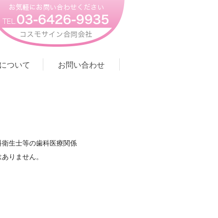
teについて
お問い合わせ
科衛生士等の歯科医療関係
はありません。