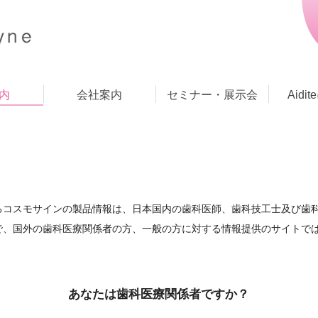
内
会社案内
セミナー・展示会
Aidi
製品案内
るコスモサインの製品情報は、日本国内の歯科医師、歯科技工士及び歯
で、国外の歯科医療関係者の方、一般の方に対する情報提供のサイトで
あなたは歯科医療関係者ですか？